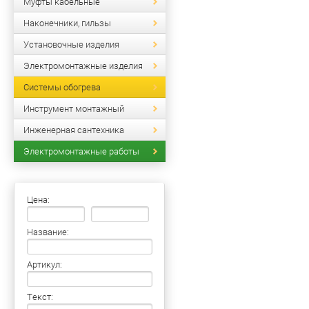
Муфты кабельные
Наконечники, гильзы
Установочные изделия
Электромонтажные изделия
Системы обогрева
Инструмент монтажный
Инженерная сантехника
Электромонтажные работы
Цена:
Название:
Артикул:
Текст: