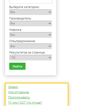
Выберите категорию:
Производитель:
Новинка:
Спецпредложение:
Результатов на странице:
Найти
Сервис
Для оптовиков
Проголосовать!
ТУ или ГОСТ что лучше?