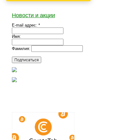
Новости и акции
E-mail адрес: *
Имя:
Фамилия: