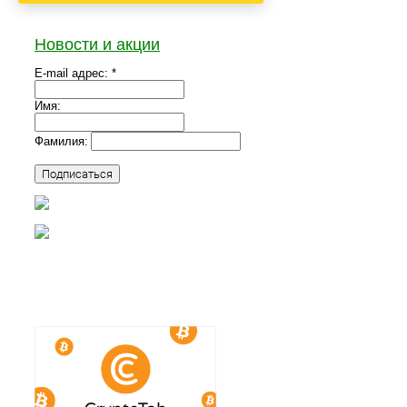
Новости и акции
E-mail адрес: *
Имя:
Фамилия: