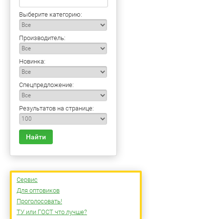
Выберите категорию:
Производитель:
Новинка:
Спецпредложение:
Результатов на странице:
Найти
Сервис
Для оптовиков
Проголосовать!
ТУ или ГОСТ что лучше?