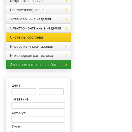
Муфты кабельные
Наконечники, гильзы
Установочные изделия
Электромонтажные изделия
Системы обогрева
Инструмент монтажный
Инженерная сантехника
Электромонтажные работы
Цена:
Название:
Артикул:
Текст: