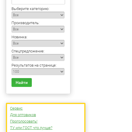
Выберите категорию:
Производитель:
Новинка:
Спецпредложение:
Результатов на странице:
Найти
Сервис
Для оптовиков
Проголосовать!
ТУ или ГОСТ что лучше?