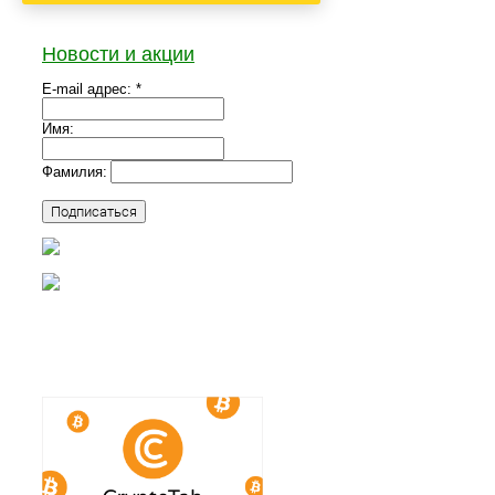
Новости и акции
E-mail адрес: *
Имя:
Фамилия: