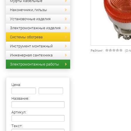
Муфты кабельные
Наконечники, гильзы
Установочные изделия
Электромонтажные изделия
Системы обогрева
Инструмент монтажный
Рейтинг:
(0 
Инженерная сантехника
Электромонтажные работы
Цена:
Название:
Артикул:
Текст: