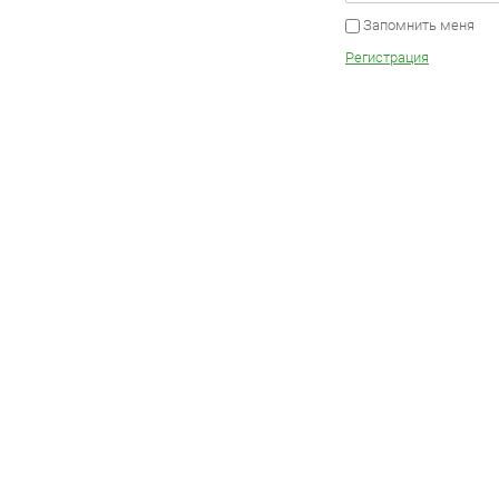
Запомнить меня
Регистрация