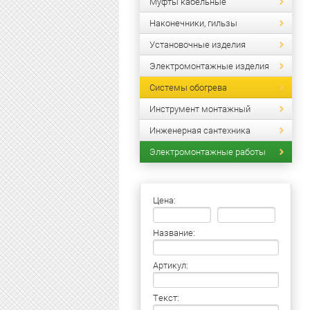
Муфты кабельные
Наконечники, гильзы
Установочные изделия
Электромонтажные изделия
Системы обогрева
Инструмент монтажный
Инженерная сантехника
Электромонтажные работы
Цена:
Название:
Артикул:
Текст: