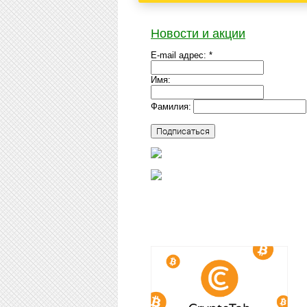
Новости и акции
E-mail адрес: *
Имя:
Фамилия: