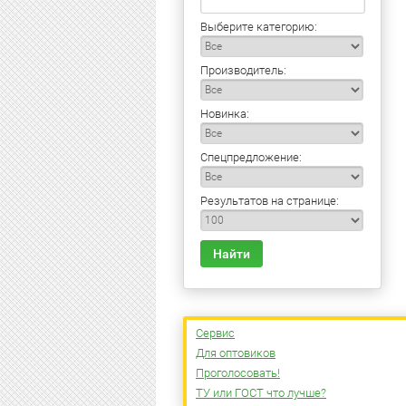
Выберите категорию:
Производитель:
Новинка:
Спецпредложение:
Результатов на странице:
Найти
Сервис
Для оптовиков
Проголосовать!
ТУ или ГОСТ что лучше?