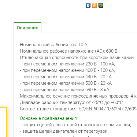
Описание
Номинальный рабочий ток: 10 А
Номинальное рабочее напряжение (AC): 690 В
Отключающая способность при коротком замыкании:
- при переменном напряжении 230 В - 100 кА,
- при переменном напряжении 400 В - 100 кА,
- при переменном напряжении 440 В - 20 кА,
- при переменном напряжении 500 В - 20 кА,
- при переменном напряжении 690 В - 3 кА.
Максимальное сечение присоединяемых проводов: 4 к
Диапазон рабочих температур: от -25°С до +60°С
Соответствие стандартам: IEC/EN 60947-1/60947-2/609
Основные предназначения:
- защита цепей двигателей от короткого замыкания,
- защита цепей двигателей от перегрузок,