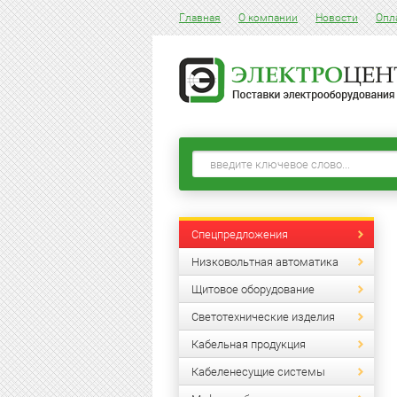
Главная
О компании
Новости
Опл
Спецпредложения
Низковольтная автоматика
Щитовое оборудование
Светотехнические изделия
Кабельная продукция
Кабеленесущие системы