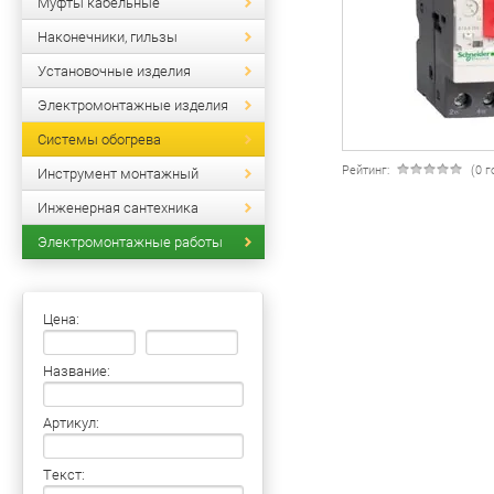
Муфты кабельные
Наконечники, гильзы
Установочные изделия
Электромонтажные изделия
Системы обогрева
Рейтинг:
(0 
Инструмент монтажный
Инженерная сантехника
Электромонтажные работы
Цена:
Название:
Артикул:
Текст: