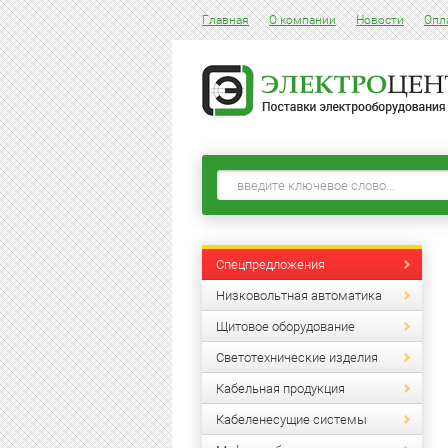
Главная
О компании
Новости
Опл
Спецпредложения
Низковольтная автоматика
Щитовое оборудование
Светотехнические изделия
Кабельная продукция
Кабеленесущие системы