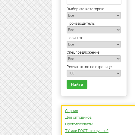
Выберите категорию:
Производитель:
Новинка:
Спецпредложение:
Результатов на странице:
Найти
Сервис
Для оптовиков
Проголосовать!
ТУ или ГОСТ что лучше?