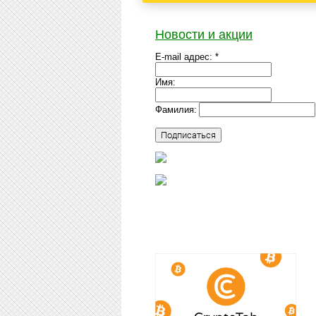
Новости и акции
E-mail адрес: *
Имя:
Фамилия: