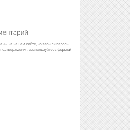
ментарий
аны на нашем сайте, но забыли пароль
 подтверждения, воспользуйтесь формой