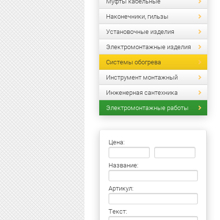
Муфты кабельные
Наконечники, гильзы
Установочные изделия
Электромонтажные изделия
Системы обогрева
Инструмент монтажный
Инженерная сантехника
Электромонтажные работы
Цена:
Название:
Артикул:
Текст: