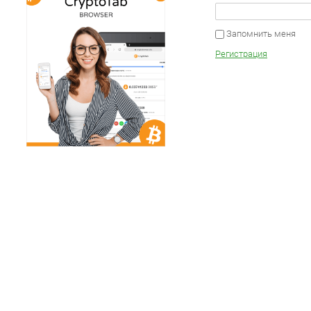
Запомнить меня
Регистрация