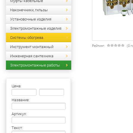
Муфты кабельные
Наконечники, гильзы
Установочные изделия
Электромонтажные изделия
Системы обогрева
Рейтинг:
(0 
Инструмент монтажный
Инженерная сантехника
Электромонтажные работы
Цена:
Название:
Артикул:
Текст: