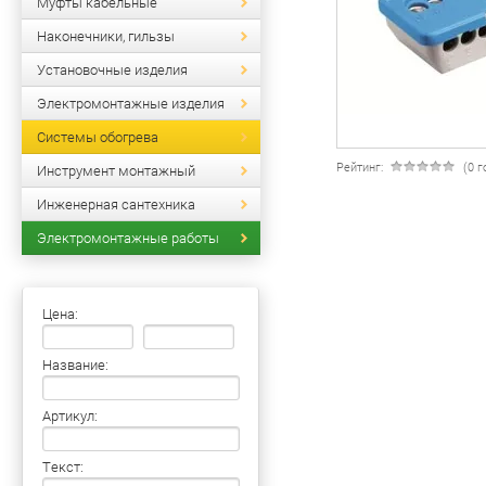
Муфты кабельные
Наконечники, гильзы
Установочные изделия
Электромонтажные изделия
Системы обогрева
Рейтинг:
(0 
Инструмент монтажный
Инженерная сантехника
Электромонтажные работы
Цена:
Название:
Артикул:
Текст: