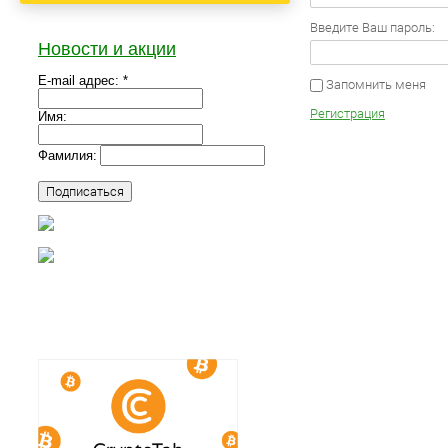
Введите Ваш пароль:
Новости и акции
E-mail адрес: *
Запомнить меня
Регистрация
Имя:
Фамилия: