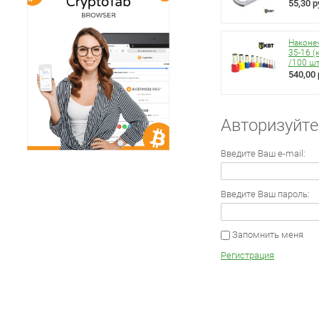
55,30 р
Наконе
35-16 (
/100 ш
540,00 
Авторизуйте
Введите Ваш e-mail:
Введите Ваш пароль:
Запомнить меня
Регистрация