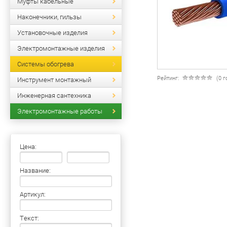
Муфты кабельные
Наконечники, гильзы
Установочные изделия
Электромонтажные изделия
Системы обогрева
Рейтинг:
(0 
Инструмент монтажный
Инженерная сантехника
Электромонтажные работы
Цена:
Название:
Артикул:
Текст: