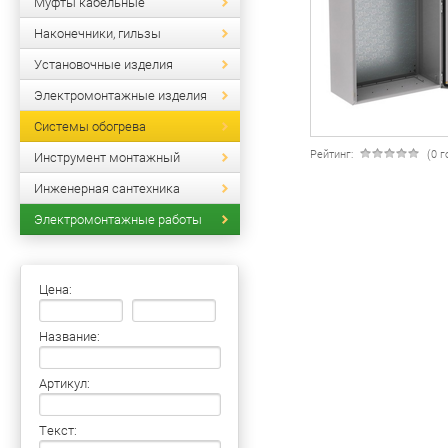
Муфты кабельные
Наконечники, гильзы
Установочные изделия
Электромонтажные изделия
Системы обогрева
Рейтинг:
(0 
Инструмент монтажный
Инженерная сантехника
Электромонтажные работы
Цена:
Название:
Артикул:
Текст: