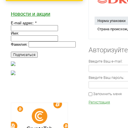
Новости и акции
Норма упаковки
E-mail адрес: *
Страна происхож
Имя:
Фамилия:
Авторизуйте
Введите Ваш e-mail:
Введите Ваш пароль:
Запомнить меня
Регистрация