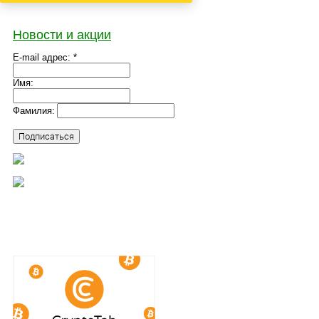
Новости и акции
E-mail адрес: *
Имя:
Фамилия: