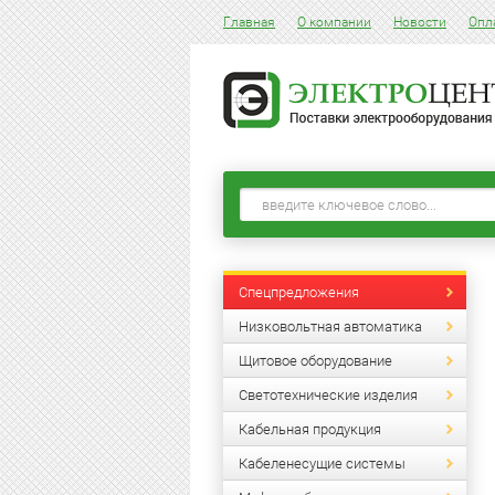
Главная
О компании
Новости
Опл
Спецпредложения
Низковольтная автоматика
Щитовое оборудование
Светотехнические изделия
Кабельная продукция
Кабеленесущие системы