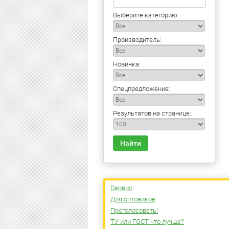
Выберите категорию:
Производитель:
Новинка:
Спецпредложение:
Результатов на странице:
Найти
Сервис
Для оптовиков
Проголосовать!
ТУ или ГОСТ что лучше?