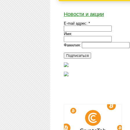
Новости и акции
E-mail адрес: *
Имя:
Фамилия: