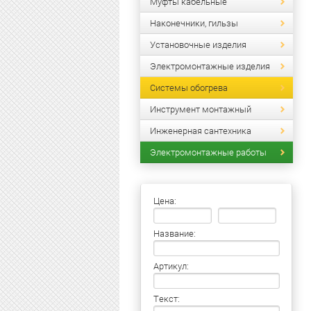
Муфты кабельные
Наконечники, гильзы
Установочные изделия
Электромонтажные изделия
Системы обогрева
Инструмент монтажный
Инженерная сантехника
Электромонтажные работы
Цена:
Название:
Артикул:
Текст: