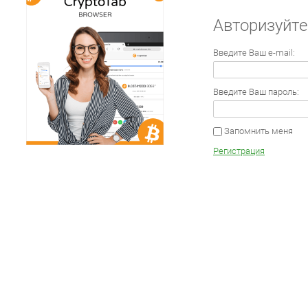
Авторизуйте
Введите Ваш e-mail:
Введите Ваш пароль:
Запомнить меня
Регистрация