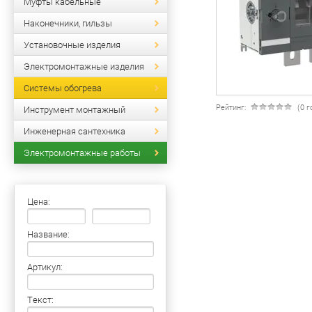
Муфты кабельные
Наконечники, гильзы
Установочные изделия
Электромонтажные изделия
Системы обогрева
Рейтинг:
(0 
Инструмент монтажный
Инженерная сантехника
Электромонтажные работы
Цена:
Название:
Артикул:
Текст: