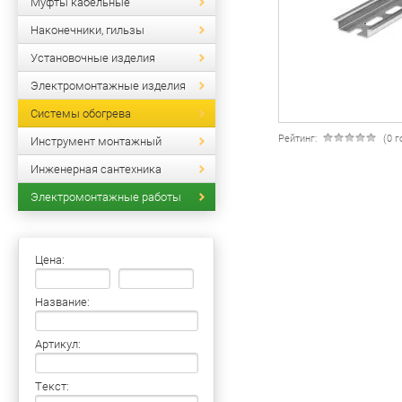
Муфты кабельные
Наконечники, гильзы
Установочные изделия
Электромонтажные изделия
Системы обогрева
Рейтинг:
(0 
Инструмент монтажный
Инженерная сантехника
Электромонтажные работы
Цена:
Название:
Артикул:
Текст: