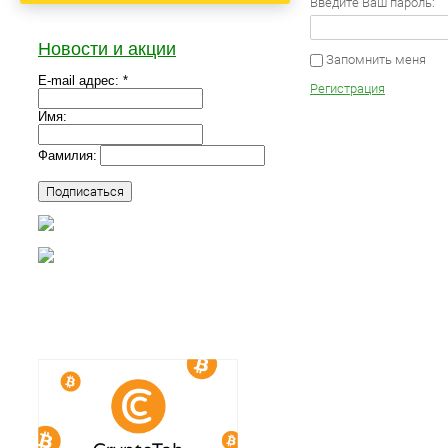
Введите Ваш пароль:
Новости и акции
Запомнить меня
E-mail адрес: *
Регистрация
Имя:
Фамилия: