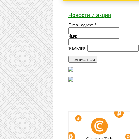
Новости и акции
E-mail адрес: *
Имя:
Фамилия: