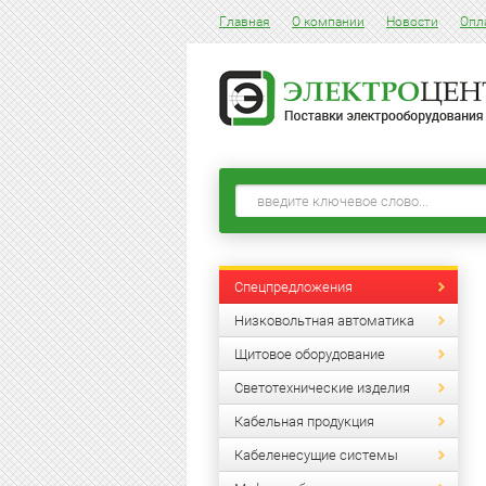
Главная
О компании
Новости
Опл
Спецпредложения
Низковольтная автоматика
Щитовое оборудование
Светотехнические изделия
Кабельная продукция
Кабеленесущие системы