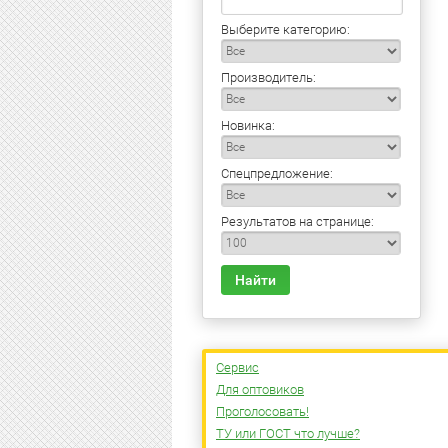
Выберите категорию:
Производитель:
Новинка:
Спецпредложение:
Результатов на странице:
Найти
Сервис
Для оптовиков
Проголосовать!
ТУ или ГОСТ что лучше?