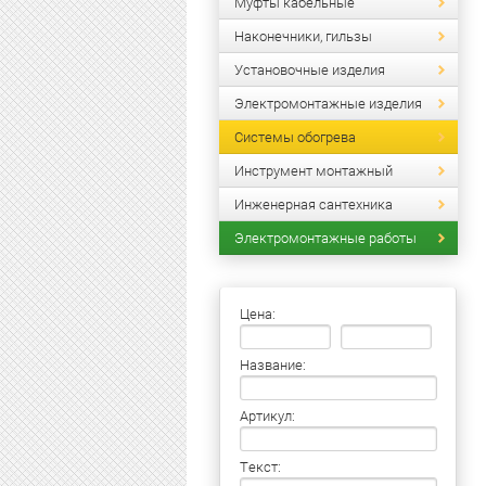
Муфты кабельные
Наконечники, гильзы
Установочные изделия
Электромонтажные изделия
Системы обогрева
Инструмент монтажный
Инженерная сантехника
Электромонтажные работы
Цена:
Название:
Артикул:
Текст: